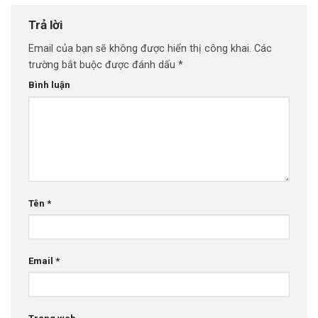
Trả lời
Email của bạn sẽ không được hiển thị công khai.
Các
trường bắt buộc được đánh dấu
*
Bình luận
Tên
*
Email
*