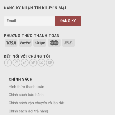
ĐĂNG KÝ NHẬN TIN KHUYẾN MẠI
PHƯƠNG THỨC THANH TOÁN
KẾT NỐI VỚI CHÚNG TÔI
CHÍNH SÁCH
Hình thức thanh toán
Chính sách bảo hành
Chính sách vận chuyển và lắp đặt
Chính sách đổi trả hàng