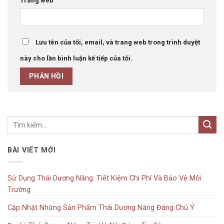
Trang web
Lưu tên của tôi, email, và trang web trong trình duyệt
này cho lần bình luận kế tiếp của tôi.
BÀI VIẾT MỚI
Sử Dụng Thái Dương Năng: Tiết Kiệm Chi Phí Và Bảo Vệ Môi
Trường
Cập Nhật Những Sản Phẩm Thái Dương Năng Đáng Chú Ý