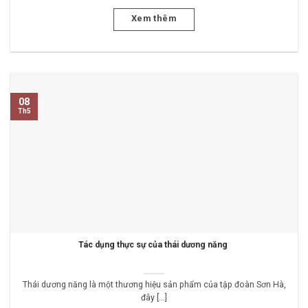
Xem thêm
08
Th5
Tác dụng thực sự của thái dương năng
Thái dương năng là một thương hiệu sản phẩm của tập đoàn Sơn Hà,
đây [...]