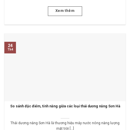
Xem thêm
24
Th4
So sánh đặc điểm, tính năng giữa các loại thái dương năng Sơn Hà
Thái dương năng Sơn Hà là thương hiệu máy nước nóng năng lượng
mặt trời [...]