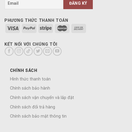
PHƯƠNG THỨC THANH TOÁN
KẾT NỐI VỚI CHÚNG TÔI
CHÍNH SÁCH
Hình thức thanh toán
Chính sách bảo hành
Chính sách vận chuyển và lắp đặt
Chính sách đổi trả hàng
Chính sách bảo mật thông tin