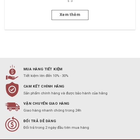
Xem thêm
MUA HÀNG TIẾT KIỆM
Tiết kiệm lên đến 10% - 30%
CAM KẾT CHÍNH HÃNG
Sản phẩm chính hàng và được bảo hành của hãng
VẬN CHUYỂN GIAO HÀNG
Giao hàng nhanh chóng trong 24h
ĐỔI TRẢ DỄ DÀNG
Đổi trả trong 2 ngày đầu tiên mua hàng