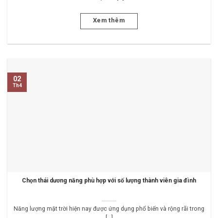
Xem thêm
02
Th4
Chọn thái dương năng phù hợp với số lượng thành viên gia đình
Năng lượng mặt trời hiện nay được ứng dụng phổ biến và rộng rãi trong
[...]