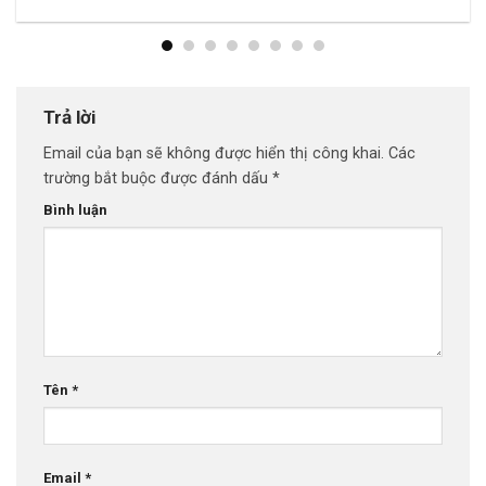
Trả lời
Email của bạn sẽ không được hiển thị công khai.
Các
trường bắt buộc được đánh dấu
*
Bình luận
Tên
*
Email
*