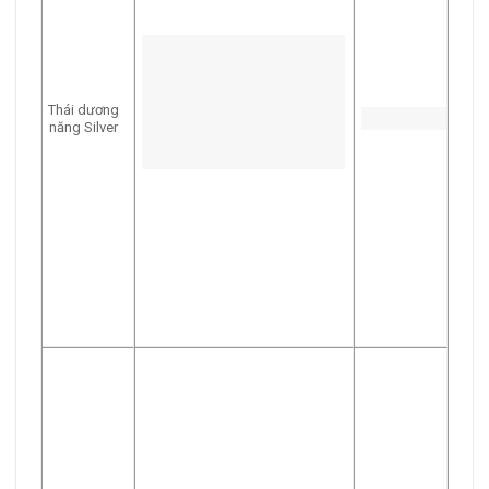
Thái dương
năng Silver