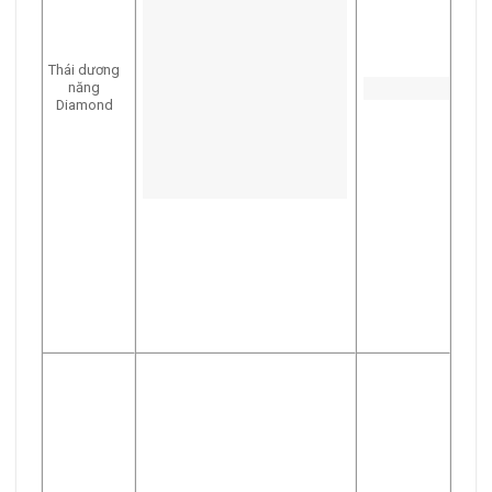
Thái dương
năng
Diamond