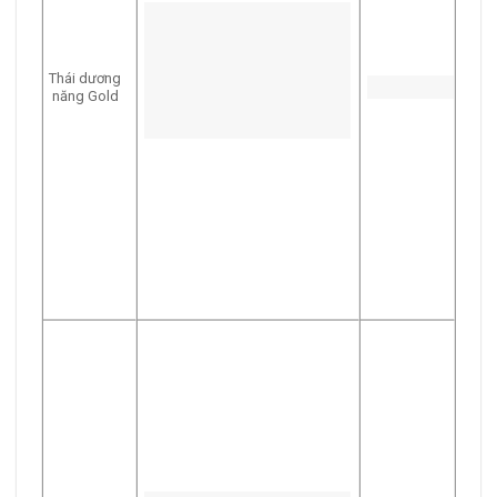
Thái dương
năng Gold