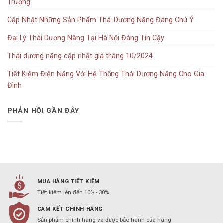
Trường
Cập Nhật Những Sản Phẩm Thái Dương Năng Đáng Chú Ý
Đại Lý Thái Dương Năng Tại Hà Nội Đáng Tin Cậy
Thái dương năng cập nhật giá tháng 10/2024
Tiết Kiệm Điện Năng Với Hệ Thống Thái Dương Năng Cho Gia
Đình
PHẢN HỒI GẦN ĐÂY
MUA HÀNG TIẾT KIỆM
Tiết kiệm lên đến 10% - 30%
CAM KẾT CHÍNH HÃNG
Sản phẩm chính hàng và được bảo hành của hãng