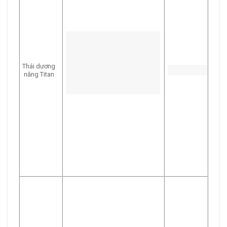
Thái dương
năng Titan