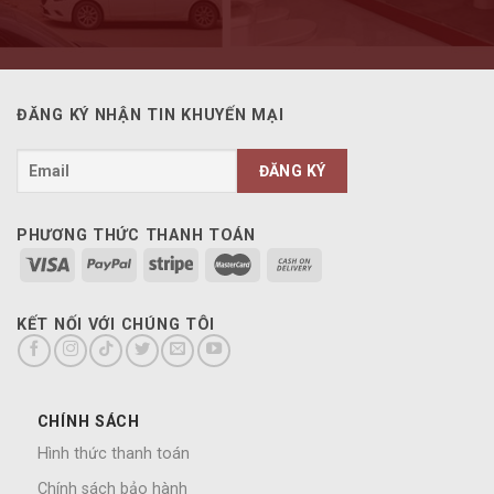
ĐĂNG KÝ NHẬN TIN KHUYẾN MẠI
PHƯƠNG THỨC THANH TOÁN
KẾT NỐI VỚI CHÚNG TÔI
CHÍNH SÁCH
Hình thức thanh toán
Chính sách bảo hành