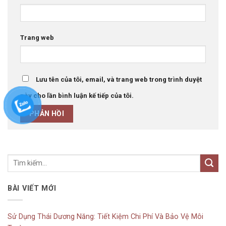
Trang web
Lưu tên của tôi, email, và trang web trong trình duyệt
này cho lần bình luận kế tiếp của tôi.
BÀI VIẾT MỚI
Sử Dụng Thái Dương Năng: Tiết Kiệm Chi Phí Và Bảo Vệ Môi