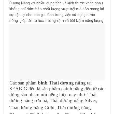
Dương Năng với nhiều dung tích và kích thước khác nhau
không chỉ đảm bảo chất lượng vượt trội mà còn mang lại
sự tiện lợi cho các gia đình trong việc sử dụng nước
nóng, giúp tối ưu hóa trải nghiệm và tiết kiệm năng lượng.
Các sản phẩm
bình Thái dương năng
tại
SEABIG đều là sản phẩm chính hãng đến từ các
dòng sản phẩm nổi tiếng hiện nay như: Thái
dương năng sơn hà, Thái dương năng Silver,
Thái dương năng Gold
, Thái dương năng