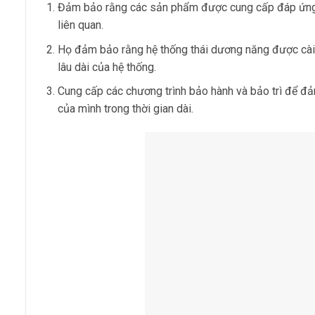
Đảm bảo rằng các sản phẩm được cung cấp đáp ứng cá
liên quan.
Họ đảm bảo rằng hệ thống thái dương năng được cài
lâu dài của hệ thống.
Cung cấp các chương trình bảo hành và bảo trì để đ
của mình trong thời gian dài.