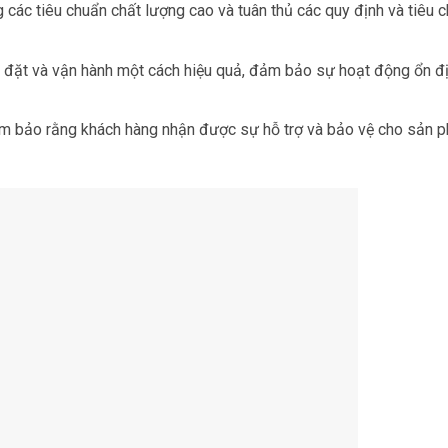
c tiêu chuẩn chất lượng cao và tuân thủ các quy định và tiêu 
 đặt và vận hành một cách hiệu quả, đảm bảo sự hoạt động ổn đ
ảm bảo rằng khách hàng nhận được sự hỗ trợ và bảo vệ cho sản 