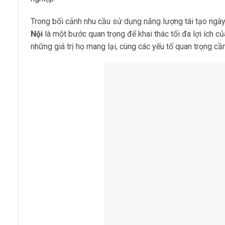
Trong bối cảnh nhu cầu sử dụng năng lượng tái tạo ngày 
Nội
là một bước quan trọng để khai thác tối đa lợi ích của
những giá trị họ mang lại, cùng các yếu tố quan trọng c