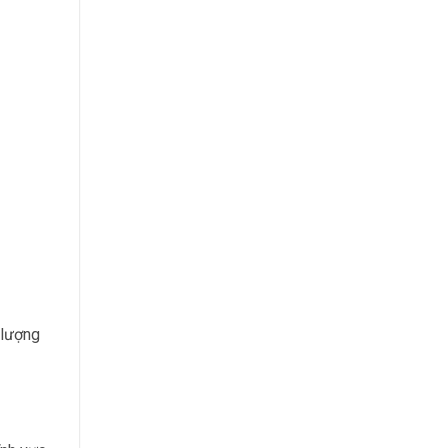
 lượng