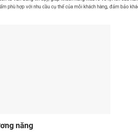
phẩm phù hợp với nhu cầu cụ thể của mỗi khách hàng, đảm bảo kh
dương năng