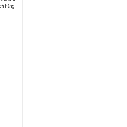
ách hàng