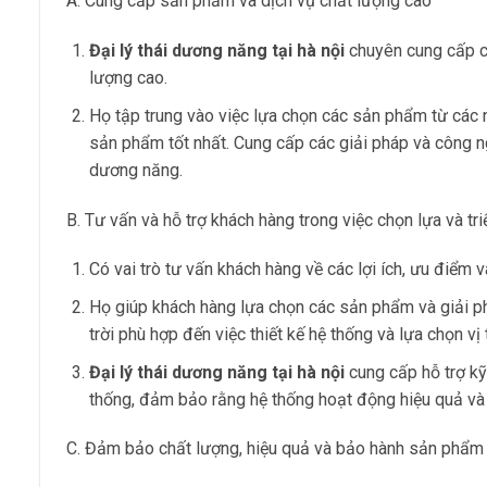
A. Cung cấp sản phẩm và dịch vụ chất lượng cao
Đại lý thái dương năng tại hà nội
chuyên cung cấp cá
lượng cao.
Họ tập trung vào việc lựa chọn các sản phẩm từ các
sản phẩm tốt nhất. Cung cấp các giải pháp và công ng
dương năng.
B. Tư vấn và hỗ trợ khách hàng trong việc chọn lựa và tr
Có vai trò tư vấn khách hàng về các lợi ích, ưu điểm v
Họ giúp khách hàng lựa chọn các sản phẩm và giải phá
trời phù hợp đến việc thiết kế hệ thống và lựa chọn vị t
Đại lý thái dương năng tại hà nội
cung cấp hỗ trợ kỹ 
thống, đảm bảo rằng hệ thống hoạt động hiệu quả và
C. Đảm bảo chất lượng, hiệu quả và bảo hành sản phẩm