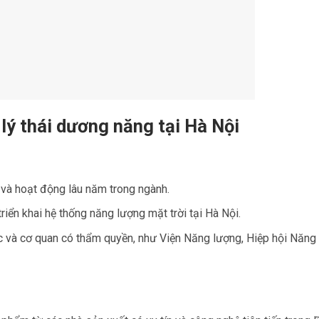
 lý thái dương năng tại Hà Nội
 và hoạt động lâu năm trong ngành.
triển khai hệ thống năng lượng mặt trời tại Hà Nội.
c và cơ quan có thẩm quyền, như Viện Năng lượng, Hiệp hội Năng