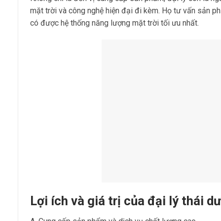
mặt trời và công nghệ hiện đại đi kèm. Họ tư vấn sản 
có được hệ thống năng lượng mặt trời tối ưu nhất.
Lợi ích và giá trị của đại lý thái 