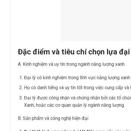
Đặc điểm và tiêu chí chọn lựa đại
A. Kinh nghiệm và uy tín trong ngành năng lượng xanh
Đại lý có kinh nghiệm trong lĩnh vực năng lượng xanh
Họ có danh tiếng và uy tín tốt trong việc cung cấp và 
Đại lý được công nhận và chứng nhận bởi các tổ chứ
Xanh, hoặc các cơ quan quản lý ngành năng lượng.
B. Sản phẩm và công nghệ hiện đại