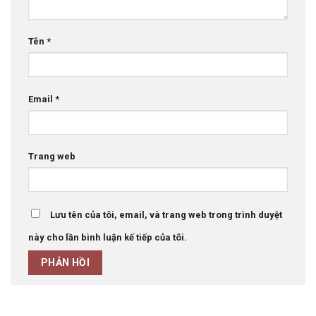
Tên
*
Email
*
Trang web
Lưu tên của tôi, email, và trang web trong trình duyệt
này cho lần bình luận kế tiếp của tôi.