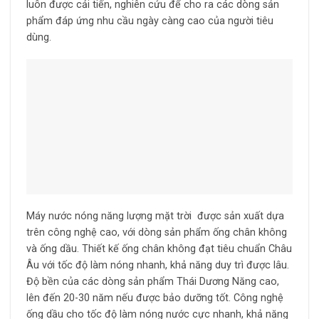
luôn được cải tiến, nghiên cứu để cho ra các dòng sản
phẩm đáp ứng nhu cầu ngày càng cao của người tiêu
dùng.
Máy nước nóng năng lượng mặt trời được sản xuất dựa
trên công nghệ cao, với dòng sản phẩm ống chân không
và ống dầu. Thiết kế ống chân không đạt tiêu chuẩn Châu
Âu với tốc độ làm nóng nhanh, khả năng duy trì được lâu.
Độ bền của các dòng sản phẩm Thái Dương Năng cao,
lên đến 20-30 năm nếu được bảo dưỡng tốt. Công nghệ
ống dầu cho tốc độ làm nóng nước cực nhanh, khả năng