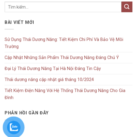
BÀI VIẾT MỚI
Sử Dụng Thái Dương Năng: Tiết Kiệm Chi Phí Và Bảo Vệ Môi
Trường
Cập Nhật Những Sản Phẩm Thái Dương Năng Đáng Chú Ý
Đại Lý Thái Dương Năng Tại Hà Nội Đáng Tin Cậy
Thái dương năng cập nhật giá tháng 10/2024
Tiết Kiệm Điện Năng Với Hệ Thống Thái Dương Năng Cho Gia
Đình
PHẢN HỒI GẦN ĐÂY