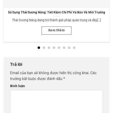
Sử Dụng Thái Dương Năng: Tiết Kiệm Chi Phí Và Bảo Vệ Môi Trường
Thái Dương Năng đang trở thành giải pháp quan trọng và đầy[...]
Xem thêm
Trả lời
Email của bạn sẽ không được hiển thị công khai.
Các
trường bắt buộc được đánh dấu
*
Bình luận