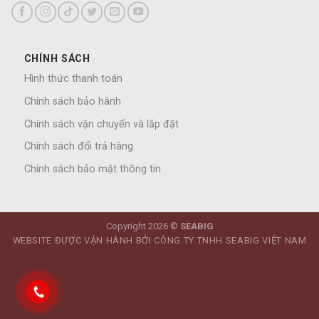
CHÍNH SÁCH
Hình thức thanh toán
Chính sách bảo hành
Chính sách vận chuyển và lắp đặt
Chính sách đổi trả hàng
Chính sách bảo mật thông tin
Copyright 2026 ©
SEABIG
WEBSITE ĐƯỢC VẬN HÀNH BỞI CÔNG TY TNHH SEABIG VIỆT NAM