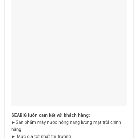
SEABIG luôn cam kết với khách hàng:
►Sản phẩm máy nước nóng năng lượng mặt trời chính
hãng
► Mức giá tốt nhất thị trường