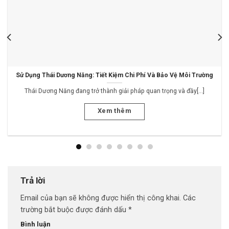
Sử Dụng Thái Dương Năng: Tiết Kiệm Chi Phí Và Bảo Vệ Môi Trường
Thái Dương Năng đang trở thành giải pháp quan trọng và đầy[...]
Xem thêm
Trả lời
Email của bạn sẽ không được hiển thị công khai.
Các
trường bắt buộc được đánh dấu
*
Bình luận