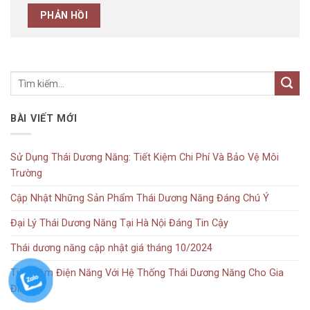
BÀI VIẾT MỚI
Sử Dụng Thái Dương Năng: Tiết Kiệm Chi Phí Và Bảo Vệ Môi
Trường
Cập Nhật Những Sản Phẩm Thái Dương Năng Đáng Chú Ý
Đại Lý Thái Dương Năng Tại Hà Nội Đáng Tin Cậy
Thái dương năng cập nhật giá tháng 10/2024
Tiết Kiệm Điện Năng Với Hệ Thống Thái Dương Năng Cho Gia
Đình