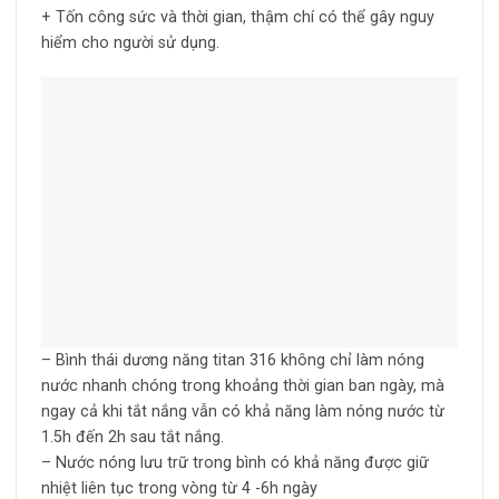
+ Tốn công sức và thời gian, thậm chí có thể gây nguy
hiểm cho người sử dụng.
– Bình thái dương năng titan 316 không chỉ làm nóng
nước nhanh chóng trong khoảng thời gian ban ngày, mà
ngay cả khi tắt nắng vẫn có khả năng làm nóng nước từ
1.5h đến 2h sau tắt nắng.
– Nước nóng lưu trữ trong bình có khả năng được giữ
nhiệt liên tục trong vòng từ 4 -6h ngày