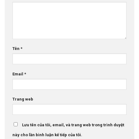
Tên
*
Email
*
Trang web
Lưu tên của tôi, email, và trang web trong trình duyệt
này cho lần bình luận kế tiếp của tôi.