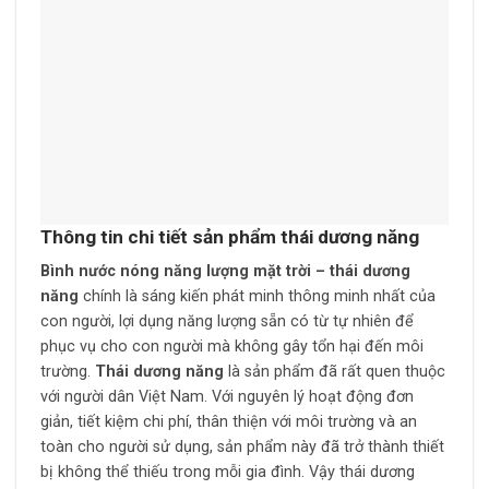
Thông tin chi tiết sản phẩm thái dương năng
Bình nước nóng năng lượng mặt trời – thái dương
năng
chính là sáng kiến phát minh thông minh nhất của
con người, lợi dụng năng lượng sẵn có từ tự nhiên để
phục vụ cho con người mà không gây tổn hại đến môi
trường.
Thái dương năng
là sản phẩm đã rất quen thuộc
với người dân Việt Nam. Với nguyên lý hoạt động đơn
giản, tiết kiệm chi phí, thân thiện với môi trường và an
toàn cho người sử dụng, sản phẩm này đã trở thành thiết
bị không thể thiếu trong mỗi gia đình. Vậy thái dương