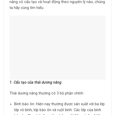
năng có cấu tạo và hoạt động theo nguyên lý nào, chúng
ta hãy cùng tìm hiểu.
1. Cấu tạo của thái dương năng
Thái dương năng thường có 3 bộ phận chính :
Bình bảo ôn: Hiện nay thường được sản xuất với ba lớp
lớp vỏ bình, lớp bảo ôn và ruột bình. Các lớp của bình