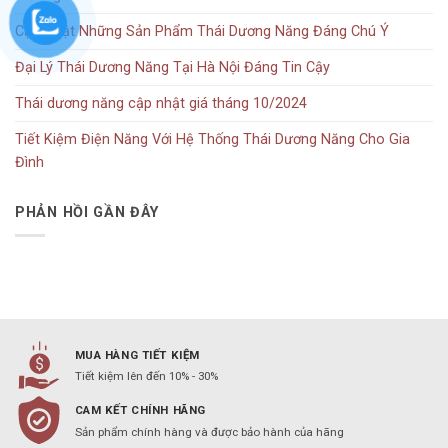
Cập Nhật Những Sản Phẩm Thái Dương Năng Đáng Chú Ý
Đại Lý Thái Dương Năng Tại Hà Nội Đáng Tin Cậy
Thái dương năng cập nhật giá tháng 10/2024
Tiết Kiệm Điện Năng Với Hệ Thống Thái Dương Năng Cho Gia
Đình
PHẢN HỒI GẦN ĐÂY
MUA HÀNG TIẾT KIỆM
Tiết kiệm lên đến 10% - 30%
CAM KẾT CHÍNH HÃNG
Sản phẩm chính hàng và được bảo hành của hãng