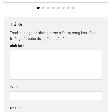
Trả lời
Email của bạn sẽ không được hiển thị công khai.
Các
trường bắt buộc được đánh dấu
*
Bình luận
Tên
*
Email
*