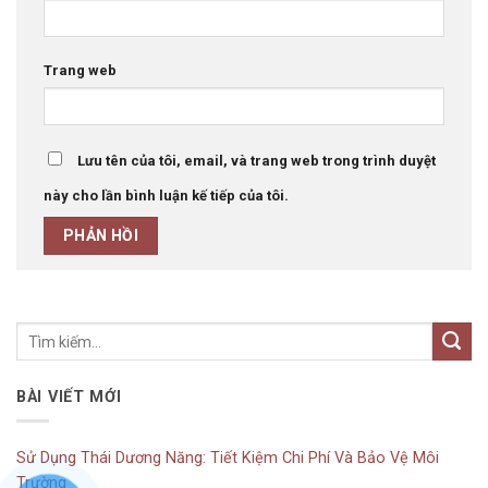
Trang web
Lưu tên của tôi, email, và trang web trong trình duyệt
này cho lần bình luận kế tiếp của tôi.
BÀI VIẾT MỚI
Sử Dụng Thái Dương Năng: Tiết Kiệm Chi Phí Và Bảo Vệ Môi
Trường