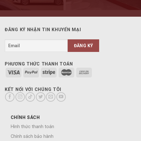
ĐĂNG KÝ NHẬN TIN KHUYẾN MẠI
PHƯƠNG THỨC THANH TOÁN
KẾT NỐI VỚI CHÚNG TÔI
CHÍNH SÁCH
Hình thức thanh toán
Chính sách bảo hành