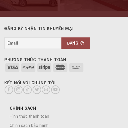
ĐĂNG KÝ NHẬN TIN KHUYẾN MẠI
PHƯƠNG THỨC THANH TOÁN
KẾT NỐI VỚI CHÚNG TÔI
CHÍNH SÁCH
Hình thức thanh toán
Chính sách bảo hành