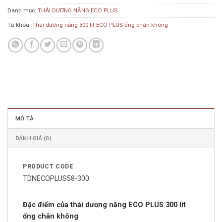
Danh mục:
THÁI DƯƠNG NĂNG ECO PLUS
Từ khóa:
Thái dương năng 300 lít ECO PLUS ống chân không
MÔ TẢ
ĐÁNH GIÁ (0)
PRODUCT CODE
TDNECOPLUS58-300
Đặc điểm của thái dương năng ECO PLUS 300 lít
ống chân không