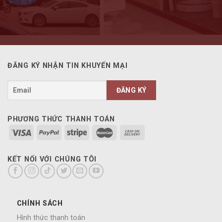
ĐĂNG KÝ NHẬN TIN KHUYẾN MẠI
PHƯƠNG THỨC THANH TOÁN
KẾT NỐI VỚI CHÚNG TÔI
CHÍNH SÁCH
Hình thức thanh toán