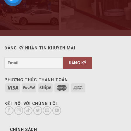
ĐĂNG KÝ NHẬN TIN KHUYẾN MẠI
PHƯƠNG THỨC THANH TOÁN
KẾT NỐI VỚI CHÚNG TÔI
CHÍNH SÁCH