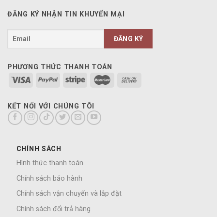
ĐĂNG KÝ NHẬN TIN KHUYẾN MẠI
PHƯƠNG THỨC THANH TOÁN
KẾT NỐI VỚI CHÚNG TÔI
CHÍNH SÁCH
Hình thức thanh toán
Chính sách bảo hành
Chính sách vận chuyển và lắp đặt
Chính sách đổi trả hàng