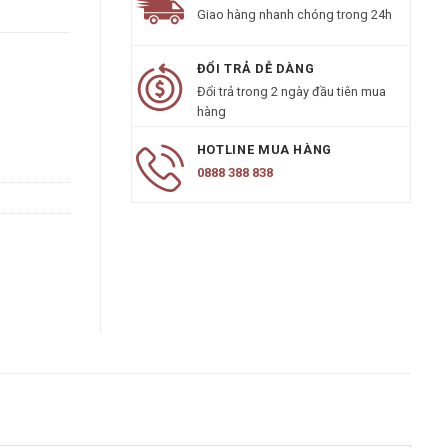
Giao hàng nhanh chóng trong 24h
 lượng
ĐỔI TRẢ DỄ DÀNG
Đổi trả trong 2 ngày đầu tiên mua
hàng
HOTLINE MUA HÀNG
0888 388 838