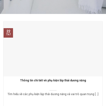
22
Th7
Thông tin chi tiết về phụ kiện lắp thái dương năng
Tìm hiểu về các phụ kiện lắp thái dương năng và vai trò quan trọng [...]