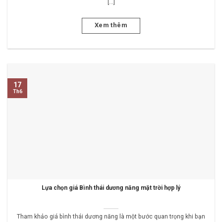
[...]
Xem thêm
17
Th6
Lựa chọn giá Bình thái dương năng mặt trời hợp lý
Tham khảo giá bình thái dương năng là một bước quan trọng khi bạn