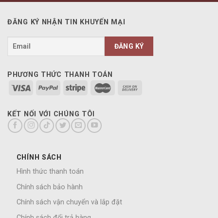
ĐĂNG KÝ NHẬN TIN KHUYẾN MẠI
PHƯƠNG THỨC THANH TOÁN
KẾT NỐI VỚI CHÚNG TÔI
CHÍNH SÁCH
Hình thức thanh toán
Chính sách bảo hành
Chính sách vận chuyển và lắp đặt
Chính sách đổi trả hàng