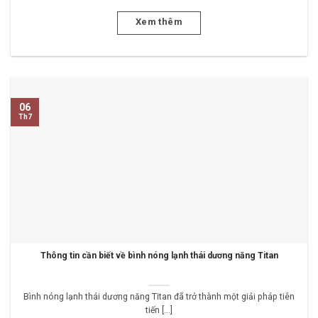
Xem thêm
06
Th7
Thông tin cần biết về bình nóng lạnh thái dương năng Titan
Bình nóng lạnh thái dương năng Titan đã trở thành một giải pháp tiên
tiến [...]