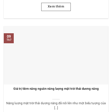
Xem thêm
09
Th7
Giá trị tiềm năng nguồn năng lượng mặt trời thái dương năng
Năng lượng mặt trời thái dương năng đã nổi lên như một biểu tượng của
[...]