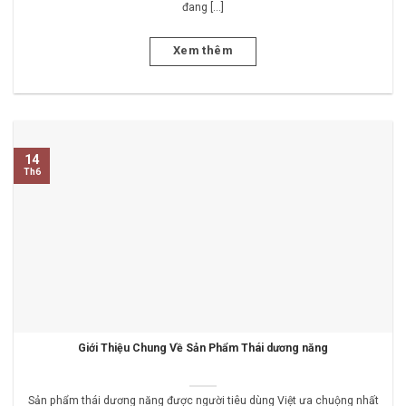
đang [...]
Xem thêm
14
Th6
Giới Thiệu Chung Về Sản Phẩm Thái dương năng
Sản phẩm thái dương năng được người tiêu dùng Việt ưa chuộng nhất