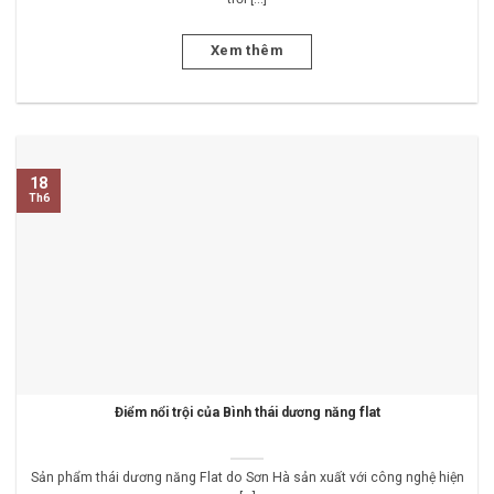
Xem thêm
18
Th6
Điểm nổi trội của Bình thái dương năng flat
Sản phẩm thái dương năng Flat do Sơn Hà sản xuất với công nghệ hiện