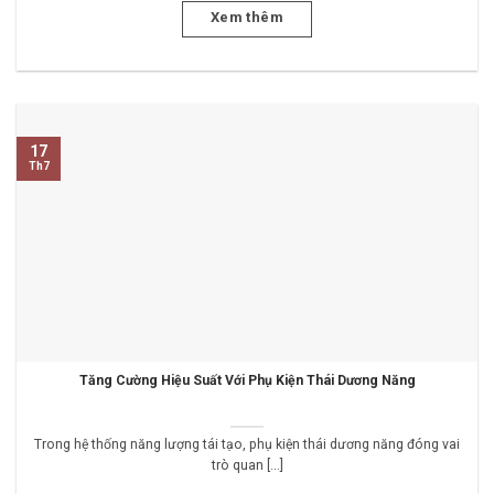
Xem thêm
17
Th7
Tăng Cường Hiệu Suất Với Phụ Kiện Thái Dương Năng
Trong hệ thống năng lượng tái tạo, phụ kiện thái dương năng đóng vai
trò quan [...]